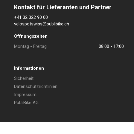
Kontakt für Lieferanten und Partner
+41 32 322 90 00
velospotswiss@publibike.ch
Öffnungszeiten
Montag - Freitag
08:00 - 17:00
Informationen
Sicherheit
Datenschutzrichtlinien
Impressum
PubliBike AG